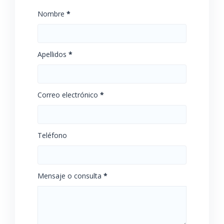
Nombre
*
Apellidos
*
Correo electrónico
*
Teléfono
Mensaje o consulta
*