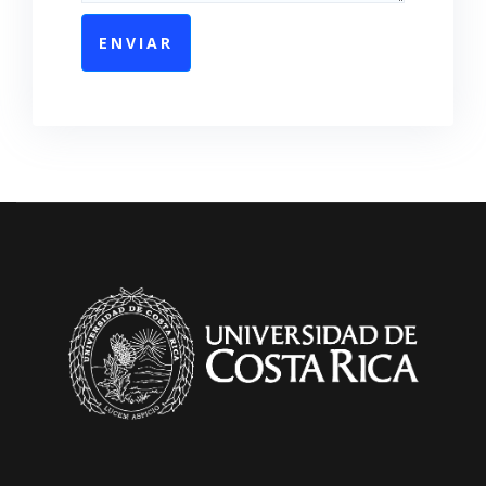
ENVIAR