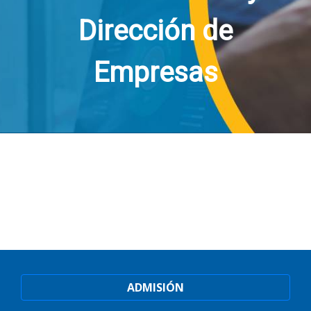
Dirección de
Empresas
ADMISIÓN