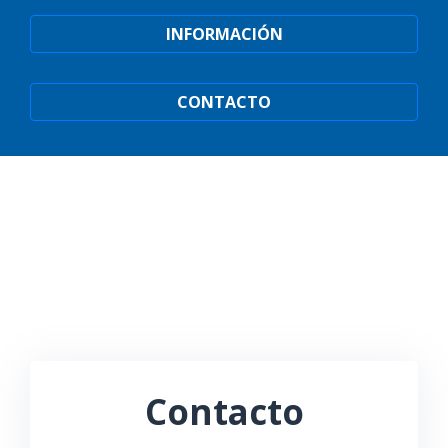
INFORMACIÓN
CONTACTO
Contacto