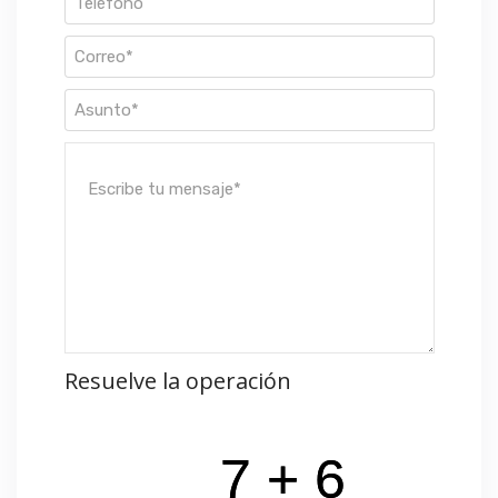
Resuelve la operación