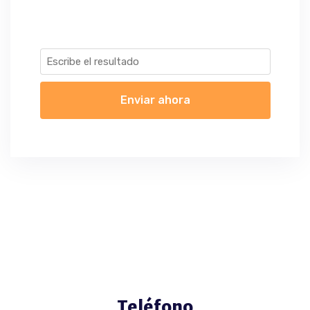
Enviar ahora
Teléfono