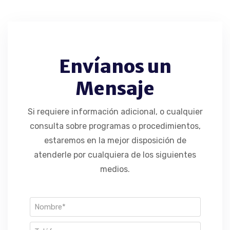
Envíanos un
Mensaje
Si requiere información adicional, o cualquier
consulta sobre programas o procedimientos,
estaremos en la mejor disposición de
atenderle por cualquiera de los siguientes
medios.