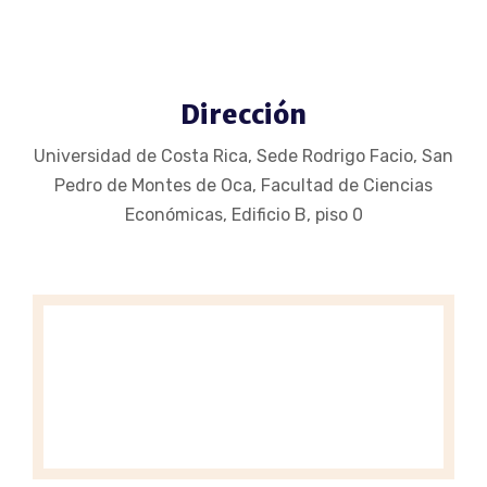
Dirección
Universidad de Costa Rica, Sede Rodrigo Facio, San
Pedro de Montes de Oca, Facultad de Ciencias
Económicas, Edificio B, piso 0