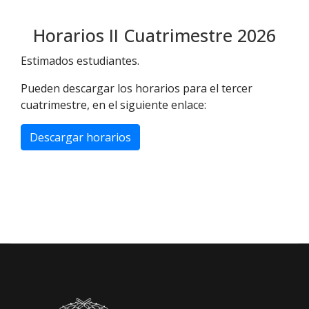
Horarios II Cuatrimestre 2026
Estimados estudiantes.
Pueden descargar los horarios para el tercer
cuatrimestre, en el siguiente enlace:
Descargar horarios