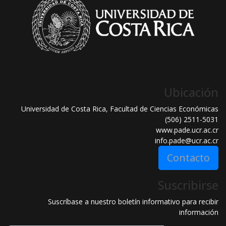
Ubicación
Universidad de Costa Rica, Facultad de Ciencias Económicas
(506) 2511-5031
www.pade.ucr.ac.cr
info.pade@ucr.ac.cr
Contacto
Suscribirse
Suscríbase a nuestro boletín informativo para recibir
información