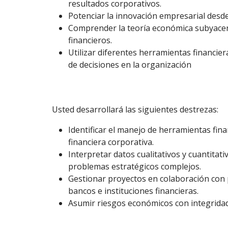
resultados corporativos.
Potenciar la innovación empresarial desde
Comprender la teoría económica subyacent
financieros.
Utilizar diferentes herramientas financi
de decisiones en la organización
Usted desarrollará las siguientes destrezas:
Identificar el manejo de herramientas fina
financiera corporativa.
Interpretar datos cualitativos y cuantitati
problemas estratégicos complejos.
Gestionar proyectos en colaboración con
bancos e instituciones financieras.
Asumir riesgos económicos con integridad