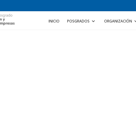
INICIO
POSGRADOS
ORGANIZACIÓN