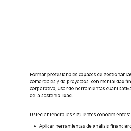
Formar profesionales capaces de gestionar l
comerciales y de proyectos, con mentalidad fin
corporativa, usando herramientas cuantitativas 
de la sostenibilidad.
Usted obtendrá los siguientes conocimientos:
Aplicar herramientas de análisis financier